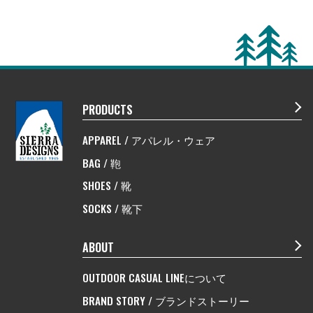
PRODUCTS
APPAREL / アパレル・ウェア
BAG / 鞄
SHOES / 靴
SOCKS / 靴下
ABOUT
OUTDOOR CASUAL LINEについて
BRAND STORY / ブランドストーリー