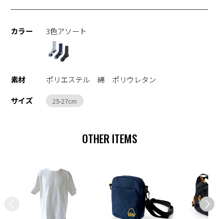
カラー
3色アソート
素材
ポリエステル 綿 ポリウレタン
サイズ
25-27cm
OTHER ITEMS