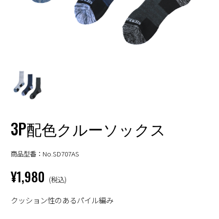
3P配色クルーソックス
商品型番：No.SD707AS
¥1,980
(税込)
クッション性のあるパイル編み