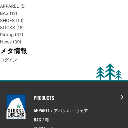
APPAREL
(5)
BAG
(12)
SHOES
(10)
SOCKS
(16)
Pickup
(37)
News
(39)
メタ情報
ログイン
PRODUCTS
APPAREL / アパレル・ウェア
BAG / 鞄