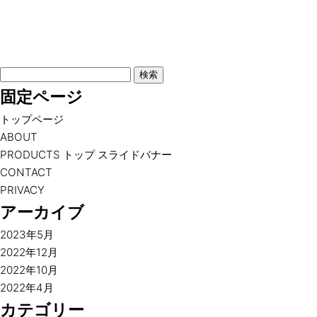
検
索:
固定ページ
トップページ
ABOUT
PRODUCTS トップ スライドバナー
CONTACT
PRIVACY
アーカイブ
2023年5月
2022年12月
2022年10月
2022年4月
カテゴリー